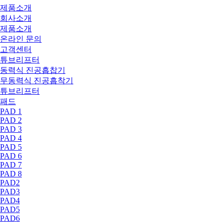
제품소개
회사소개
제품소개
온라인 문의
고객센터
튜브리프터
동력식 진공흡찹기
무동력식 진공흡착기
튜브리프터
패드
PAD 1
PAD 2
PAD 3
PAD 4
PAD 5
PAD 6
PAD 7
PAD 8
PAD2
PAD3
PAD4
PAD5
PAD6